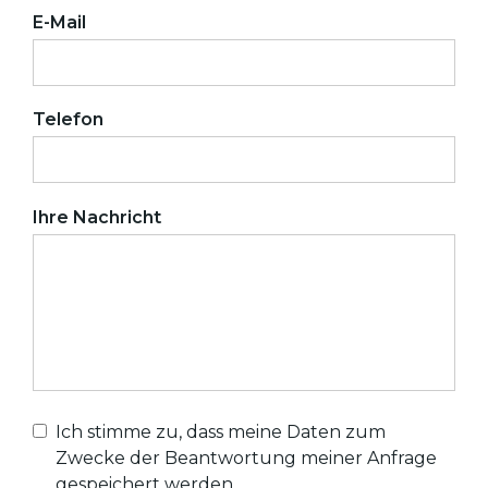
E-Mail
Telefon
Ihre Nachricht
Ich stimme zu, dass meine Daten zum
Zwecke der Beantwortung meiner Anfrage
gespeichert werden.