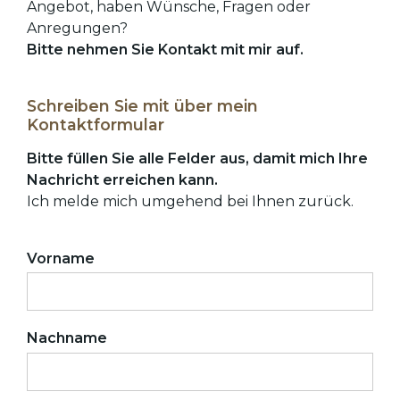
Angebot, haben Wünsche, Fragen oder
Anregungen?
Bitte nehmen Sie Kontakt mit mir auf.
Schreiben Sie mit über mein
Kontaktformular
Bitte füllen Sie alle Felder aus, damit mich Ihre
Nachricht erreichen kann.
Ich melde mich umgehend bei Ihnen zurück.
Vorname
Nachname